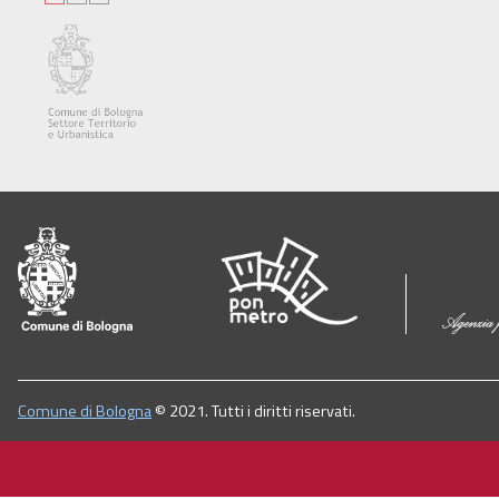
Comune di Bologna
© 2021. Tutti i diritti riservati.