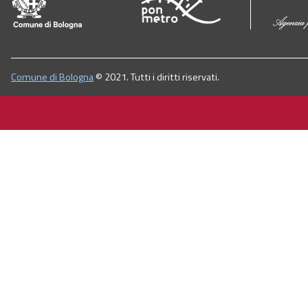
Comune di Bologna
© 2021. Tutti i diritti riservati.