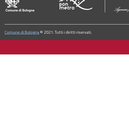
Comune di Bologna
© 2021. Tutti i diritti riservati.