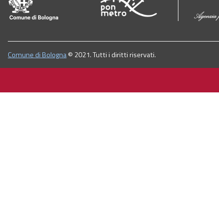
Comune di Bologna
© 2021. Tutti i diritti riservati.