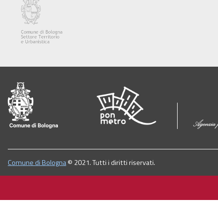
Comune di Bologna
© 2021. Tutti i diritti riservati.