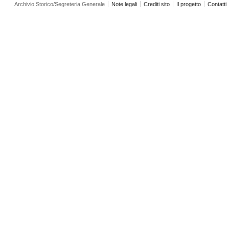
Archivio Storico/Segreteria Generale
Note legali
Crediti sito
Il progetto
Contatti