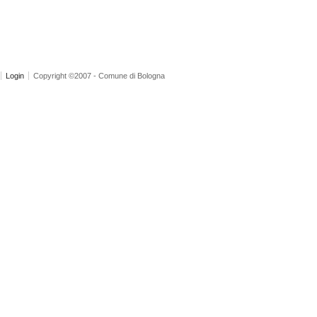
Login
Copyright ©2007 - Comune di Bologna