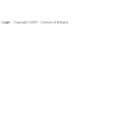
Login
Copyright ©2007 - Comune di Bologna