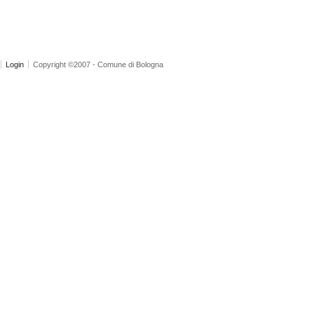
Login
Copyright ©2007 - Comune di Bologna