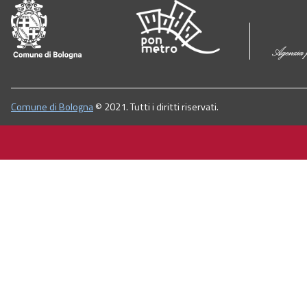
Comune di Bologna
© 2021. Tutti i diritti riservati.