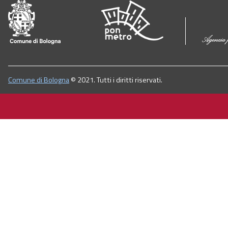
Comune di Bologna
© 2021. Tutti i diritti riservati.