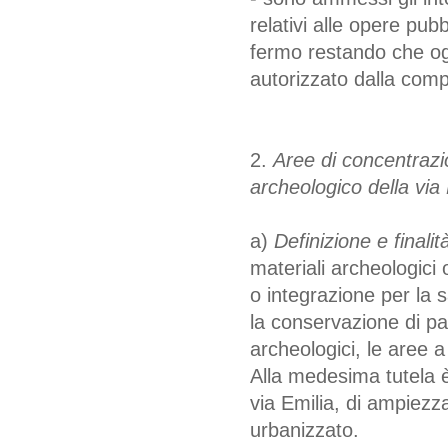
relativi alle opere pubb
fermo restando che ogn
autorizzato dalla comp
2.
Aree di concentrazio
archeologico della via 
a)
Definizione e finalità
materiali archeologici 
o integrazione per la 
la conservazione di part
archeologici, le aree a
Alla medesima tutela è
via Emilia, di ampiezza 
urbanizzato.