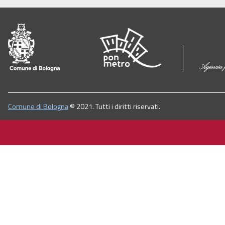
Comune di Bologna
© 2021. Tutti i diritti riservati.