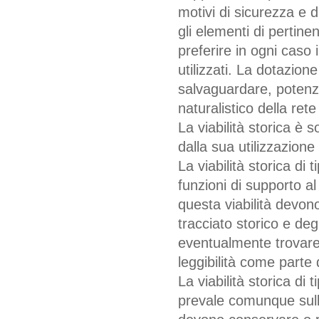
motivi di sicurezza e 
gli elementi di pertine
preferire in ogni caso
utilizzati. La dotazion
salvaguardare, potenzia
naturalistico della ret
La viabilità storica è 
dalla sua utilizzazione 
La viabilità storica di 
funzioni di supporto al
questa viabilità devon
tracciato storico e de
eventualmente trovare
leggibilità come parte 
La viabilità storica di t
prevale comunque sulle 