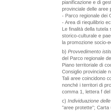
pianificazione e di ge
provinciale delle aree 
- Parco regionale dei 
- Area di riequilibrio 
Le finalità della tutel
storico-culturale e pae
la promozione socio-e
b)
Provvedimento istitu
del Parco regionale de
Piano territoriale di 
Consiglio provinciale 
Tali aree coincidono co
nonché i territori di pr
comma 1, lettera f de
c)
Individuazione delle
"aree protette"; Carta 