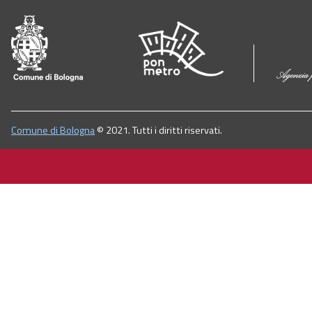
Comune di Bologna
© 2021. Tutti i diritti riservati.