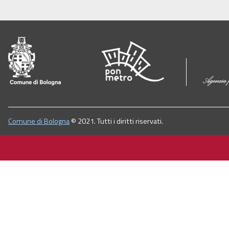
Comune di Bologna
© 2021. Tutti i diritti riservati.