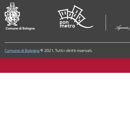
Comune di Bologna
© 2021. Tutti i diritti riservati.