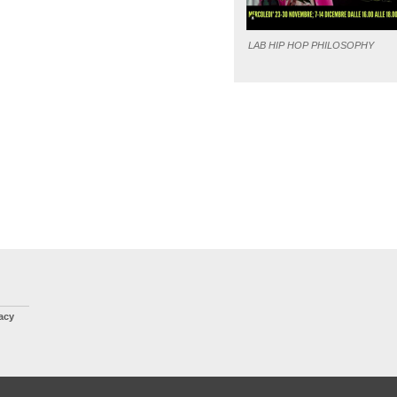
LAB HIP HOP PHILOSOPHY
vacy