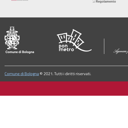
Regolamento
Comune di Bologna
© 2021. Tutti i diritti riservati.