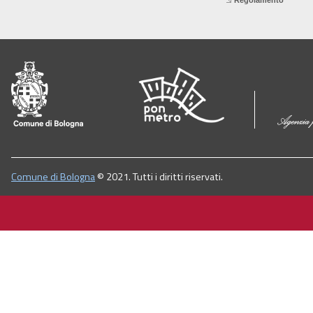
Regolamento
Comune di Bologna
© 2021. Tutti i diritti riservati.