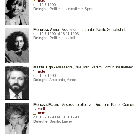
note
dal 16.7.1990
Deleghe:
Politiche scolastiche, Sport
Fiorenza, Anna
- Assessore delegato, Partito Socialista Italia
dal 16.7.1990 al 18.11.1993
Deleghe:
Politiche sociali
Mazza, Ugo
- Assessore, Due Torri, Partito Comunista Italiano
note
dal 16.7.1990
Deleghe:
Ambiente, Verde
Moruzzi, Mauro
- Assessore effettivo, Due Torri, Partito Comun
vedi
note
dal 16.7.1990 al 18.11.1993
Deleghe:
Sanità, Igiene