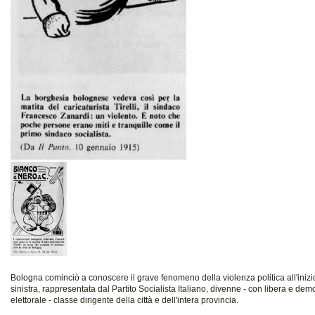
Bologna cominciò a conoscere il grave fenomeno della violenza politica all'iniz
sinistra, rappresentata dal Partito Socialista Italiano, divenne - con libera e dem
elettorale - classe dirigente della città e dell'intera provincia.