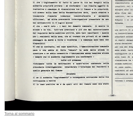
Torna al sommario